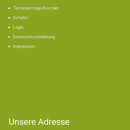
Terminanfrage/Kontakt
Anfahrt
Login
Datenschutzerklärung
Impressum
Unsere Adresse