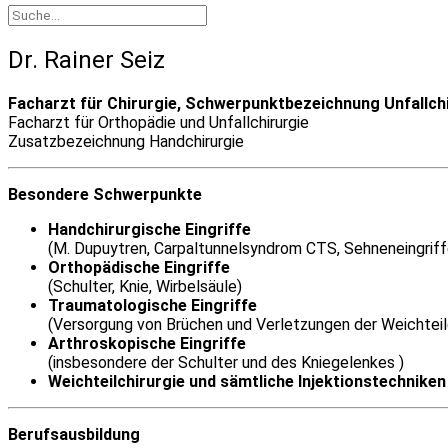
Dr. Rainer Seiz
Facharzt für Chirurgie, Schwerpunktbezeichnung Unfallch
Facharzt für Orthopädie und Unfallchirurgie
Zusatzbezeichnung Handchirurgie
Besondere Schwerpunkte
Handchirurgische Eingriffe
(M. Dupuytren, Carpaltunnelsyndrom CTS, Sehneneingrif
Orthopädische Eingriffe
(Schulter, Knie, Wirbelsäule)
Traumatologische Eingriffe
(Versorgung von Brüchen und Verletzungen der Weichtei
Arthroskopische Eingriffe
(insbesondere der Schulter und des Kniegelenkes )
Weichteilchirurgie und sämtliche Injektionstechniken 
Berufsausbildung