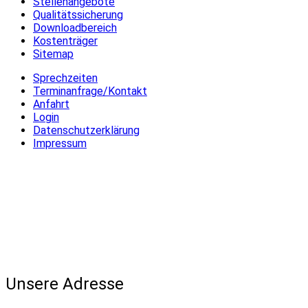
Stellenangebote
Qualitätssicherung
Downloadbereich
Kostenträger
Sitemap
Sprechzeiten
Terminanfrage/Kontakt
Anfahrt
Login
Datenschutzerklärung
Impressum
Unsere Adresse