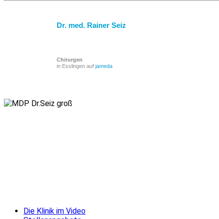
Dr. med. Rainer Seiz
Chirurgen
in Esslingen auf
jameda
Die Klinik im Video