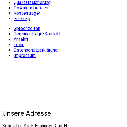
Qualitätssicherung
Downloadbereich
Kostenträger
Sitemap
Sprechzeiten
Terminanfrage/Kontakt
Anfahrt
Login
Datenschutzerklärung
Impressum
Unsere Adresse
Schelztor-Klinik Esslingen GmbH