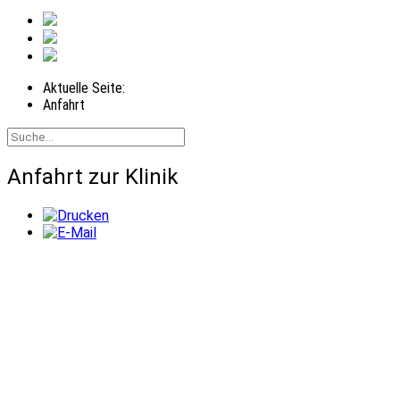
Aktuelle Seite:
Anfahrt
Anfahrt zur Klinik