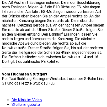
Die A8 Ausfahrt Esslingen nehmen. Dann der Beschilderung
nach Esslingen folgen. Auf die B10 Richtung ES-Mettingen
fahren und an Ausfahrt ES-Mettingen wieder verlassen. Auf
der Brücke oben biegen Sie an der Ampel rechts ab. An der
nächsten Kreuzung biegen Sie rechts ab. Dann über die
nächste Kreuzung gerade aus. An der nächsten Ampel biegen
Sie rechts ab auf die Ulmer Straße. Dieser Straße folgen Sie
an den Gleisen entlang. Den Bahnhof Esslingen lassen Sie
rechts liegen und überqueren die Kreuzung. Die nächste
mögliche Abzweigung biegen Sie rechts ab auf die
Kollwitzstraße. Dieser Straße folgen Sie, bis auf der rechten
Seite die Tiefgarade der Schelztor-Klinik angeschrieben ist.
Die Einfahrt befindet sich zwischen Kollwitzstr. 14 und 16.
Dort gibt es zahlreiche Parkplätze.
Vom Flughafen Stuttgart
Per Taxi Richtung Esslingen-Weststadt oder per S-Bahn Linie
S1 und das letzte Stück zu Fuß.
Die Klinik im Video
Stellenangebote