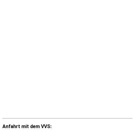
Anfahrt mit dem VVS: