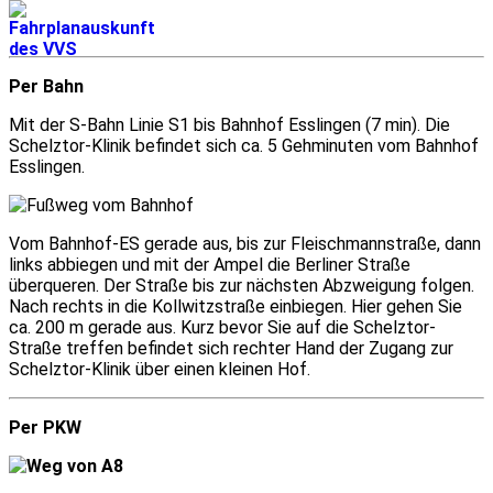
Per Bahn
Mit der S-Bahn Linie S1 bis Bahnhof Esslingen (7 min). Die
Schelztor-Klinik befindet sich ca. 5 Gehminuten vom Bahnhof
Esslingen.
Vom Bahnhof-ES gerade aus, bis zur Fleischmannstraße, dann
links abbiegen und mit der Ampel die Berliner Straße
überqueren. Der Straße bis zur nächsten Abzweigung folgen.
Nach rechts in die Kollwitzstraße einbiegen. Hier gehen Sie
ca. 200 m gerade aus. Kurz bevor Sie auf die Schelztor-
Straße treffen befindet sich rechter Hand der Zugang zur
Schelztor-Klinik über einen kleinen Hof.
Per PKW