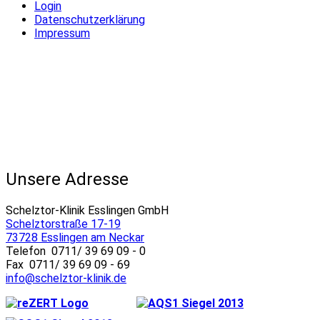
Login
Datenschutzerklärung
Impressum
Unsere Adresse
Schelztor-Klinik Esslingen GmbH
Schelztorstraße 17-19
73728 Esslingen am Neckar
Telefon 0711/ 39 69 09 - 0
Fax 0711/ 39 69 09 - 69
info@schelztor-klinik.de