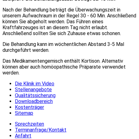
Nach der Behandlung beträgt die Überwachungszeit in
unserem Aufwachraum in der Regel 30 - 60 Min. Anschließend
können Sie abgeholt werden. Das Führen eines
Kraftfahrzeuges ist an diesem Tag nicht erlaubt.
Anschließend sollten Sie sich Zuhause etwas schonen.
Die Behandlung kann im wöchentlichen Abstand 3-5 Mal
durchgeführt werden.
Das Medikamentengemisch enthält Kortison. Alternativ
können aber auch homöopathische Präparate verwendet
werden.
Die Klinik im Video
Stellenangebote
Qualitätssicherung
Downloadbereich
Kostenträger
Sitemap
Sprechzeiten
Terminanfrage/Kontakt
Anfahrt