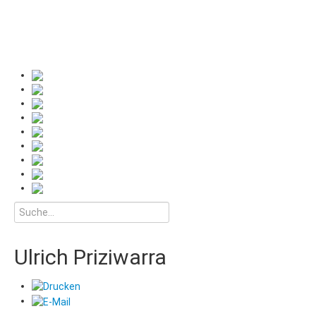
Ulrich Priziwarra