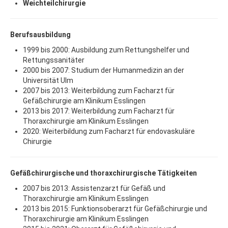
Weichteilchirurgie
Berufsausbildung
1999 bis 2000: Ausbildung zum Rettungshelfer und
Rettungssanitäter
2000 bis 2007: Studium der Humanmedizin an der
Universität Ulm
2007 bis 2013: Weiterbildung zum Facharzt für
Gefäßchirurgie am Klinikum Esslingen
2013 bis 2017: Weiterbildung zum Facharzt für
Thoraxchirurgie am Klinikum Esslingen
2020: Weiterbildung zum Facharzt für endovaskuläre
Chirurgie
Gefäßchirurgische und thoraxchirurgische Tätigkeiten
2007 bis 2013: Assistenzarzt für Gefäß und
Thoraxchirurgie am Klinikum Esslingen
2013 bis 2015: Funktionsoberarzt für Gefäßchirurgie und
Thoraxchirurgie am Klinikum Esslingen