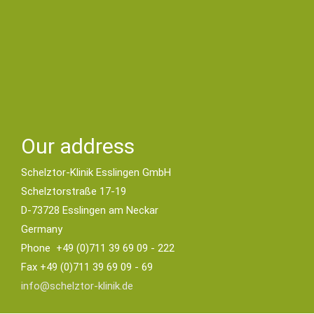
Our address
Schelztor-Klinik Esslingen GmbH
Schelztorstraße 17-19
D-73728 Esslingen am Neckar
Germany
Phone +49 (0)711 39 69 09 - 222
Fax +49 (0)711 39 69 09 - 69
info@schelztor-klinik.de