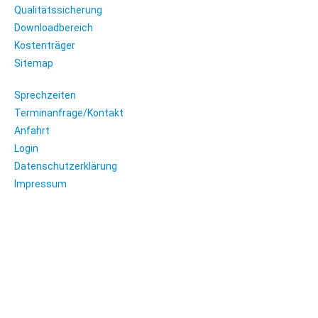
Qualitätssicherung
Downloadbereich
Kostenträger
Sitemap
Sprechzeiten
Terminanfrage/Kontakt
Anfahrt
Login
Datenschutzerklärung
Impressum