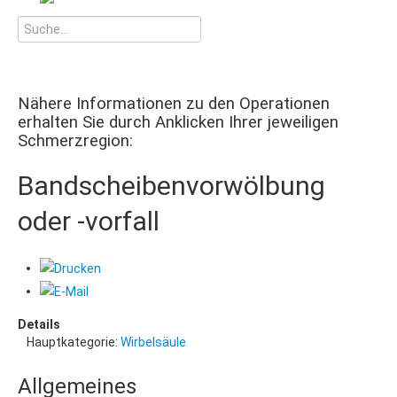
Nähere Informationen zu den Operationen
erhalten Sie durch Anklicken Ihrer jeweiligen
Schmerzregion:
Bandscheibenvorwölbung
oder -vorfall
Details
Hauptkategorie:
Wirbelsäule
Allgemeines