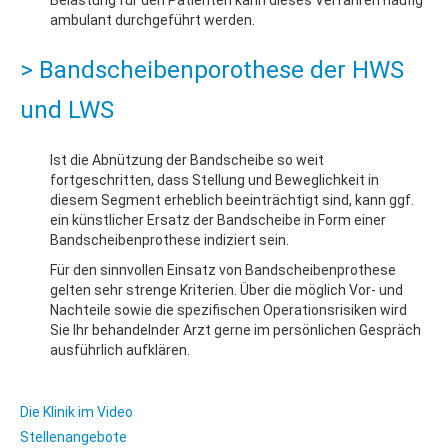
ambulant durchgeführt werden.
> Bandscheibenporothese der HWS
und LWS
Ist die Abnützung der Bandscheibe so weit
fortgeschritten, dass Stellung und Beweglichkeit in
diesem Segment erheblich beeinträchtigt sind, kann ggf.
ein künstlicher Ersatz der Bandscheibe in Form einer
Bandscheibenprothese indiziert sein.
Für den sinnvollen Einsatz von Bandscheibenprothese
gelten sehr strenge Kriterien. Über die möglich Vor- und
Nachteile sowie die spezifischen Operationsrisiken wird
Sie Ihr behandelnder Arzt gerne im persönlichen Gespräch
ausführlich aufklären.
Die Klinik im Video
Stellenangebote