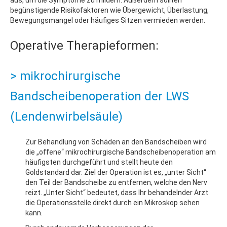
begünstigende Risikofaktoren wie Übergewicht, Überlastung,
Bewegungsmangel oder häufiges Sitzen vermieden werden.
Operative Therapieformen:
> mikrochirurgische
Bandscheibenoperation der LWS
(Lendenwirbelsäule)
Zur Behandlung von Schäden an den Bandscheiben wird
die „offene“ mikrochirurgische Bandscheibenoperation am
häufigsten durchgeführt und stellt heute den
Goldstandard dar. Ziel der Operation ist es, „unter Sicht“
den Teil der Bandscheibe zu entfernen, welche den Nerv
reizt. „Unter Sicht“ bedeutet, dass Ihr behandelnder Arzt
die Operationsstelle direkt durch ein Mikroskop sehen
kann.