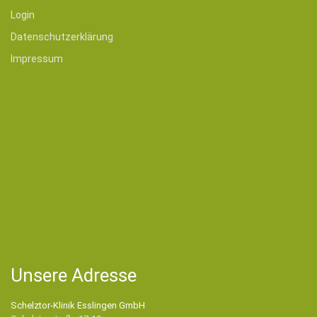
Login
Datenschutzerklärung
Impressum
Unsere Adresse
Schelztor-Klinik Esslingen GmbH