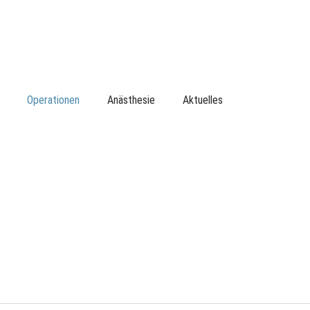
Operationen
Anästhesie
Aktuelles