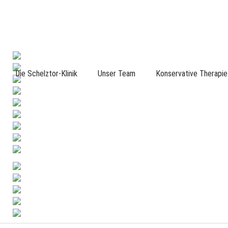
Die Schelztor-Klinik
Unser Team
Konservative Therapie