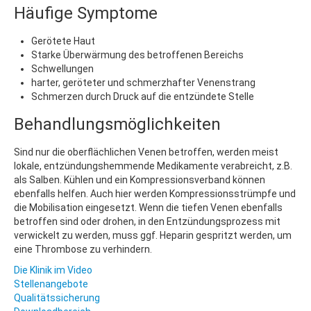
Häufige Symptome
Gerötete Haut
Starke Überwärmung des betroffenen Bereichs
Schwellungen
harter, geröteter und schmerzhafter Venenstrang
Schmerzen durch Druck auf die entzündete Stelle
Behandlungsmöglichkeiten
Sind nur die oberflächlichen Venen betroffen, werden meist
lokale, entzündungshemmende Medikamente verabreicht, z.B.
als Salben. Kühlen und ein Kompressionsverband können
ebenfalls helfen. Auch hier werden Kompressionsstrümpfe und
die Mobilisation eingesetzt. Wenn die tiefen Venen ebenfalls
betroffen sind oder drohen, in den Entzündungsprozess mit
verwickelt zu werden, muss ggf. Heparin gespritzt werden, um
eine Thrombose zu verhindern.
Die Klinik im Video
Stellenangebote
Qualitätssicherung