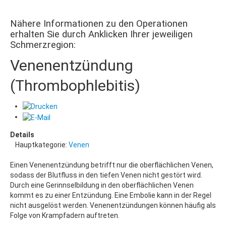
Nähere Informationen zu den Operationen
erhalten Sie durch Anklicken Ihrer jeweiligen
Schmerzregion:
Venenentzündung
(Thrombophlebitis)
Details
Hauptkategorie:
Venen
Einen Venenentzündung betrifft nur die oberflächlichen Venen,
sodass der Blutfluss in den tiefen Venen nicht gestört wird.
Durch eine Gerinnselbildung in den oberflächlichen Venen
kommt es zu einer Entzündung. Eine Embolie kann in der Regel
nicht ausgelöst werden. Venenentzündungen können häufig als
Folge von Krampfadern auftreten.