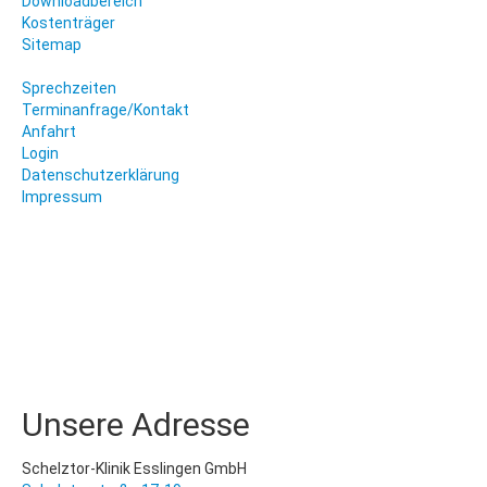
Downloadbereich
Kostenträger
Sitemap
Sprechzeiten
Terminanfrage/Kontakt
Anfahrt
Login
Datenschutzerklärung
Impressum
Unsere Adresse
Schelztor-Klinik Esslingen GmbH