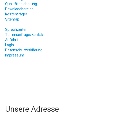
Qualitätssicherung
Downloadbereich
Kostenträger
Sitemap
Sprechzeiten
Terminanfrage/Kontakt
Anfahrt
Login
Datenschutzerklärung
Impressum
Unsere Adresse