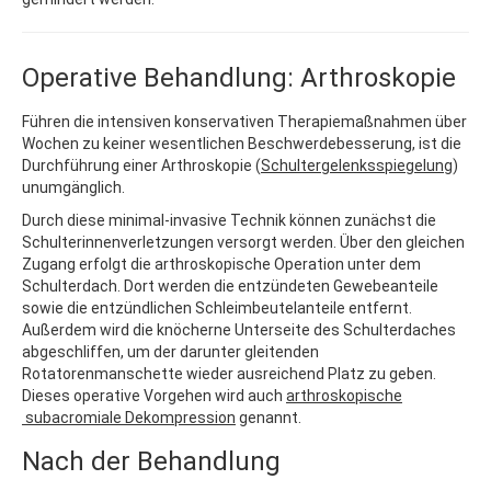
Operative Behandlung: Arthroskopie
Führen die intensiven konservativen Therapiemaßnahmen über
Wochen zu keiner wesentlichen Beschwerdebesserung, ist die
Durchführung einer Arthroskopie (
Schultergelenksspiegelung
)
unumgänglich.
Durch diese minimal-invasive Technik können zunächst die
Schulterinnenverletzungen versorgt werden. Über den gleichen
Zugang erfolgt die arthroskopische Operation unter dem
Schulterdach. Dort werden die entzündeten Gewebeanteile
sowie die entzündlichen Schleimbeutelanteile entfernt.
Außerdem wird die knöcherne Unterseite des Schulterdaches
abgeschliffen, um der darunter gleitenden
Rotatorenmanschette wieder ausreichend Platz zu geben.
Dieses operative Vorgehen wird auch
arthroskopische
subacromiale Dekompression
genannt.
Nach der Behandlung