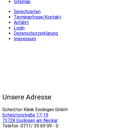
Sitemap
Sprechzeiten
Terminanfrage/Kontakt
Anfahrt
Login
Datenschutzerklärung
Impressum
Unsere Adresse
Schelztor-Klinik Esslingen GmbH
Schelztorstraße 17-19
73728 Esslingen am Neckar
Telefon 0711/ 39 69 09 - 0