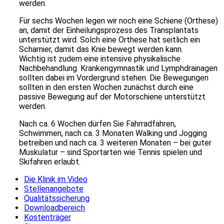
werden.
Für sechs Wochen legen wir noch eine Schiene (Orthese)
an, damit der Einheilungsprozess des Transplantats
unterstützt wird. Solch eine Orthese hat seitlich ein
Scharnier, damit das Knie bewegt werden kann.
Wichtig ist zudem eine intensive physikalische
Nachbehandlung. Krankengymnastik und Lymphdrainagen
sollten dabei im Vordergrund stehen. Die Bewegungen
sollten in den ersten Wochen zunächst durch eine
passive Bewegung auf der Motorschiene unterstützt
werden.
Nach ca. 6 Wochen dürfen Sie Fahrradfahren,
Schwimmen, nach ca. 3 Monaten Walking und Jogging
betreiben und nach ca. 3 weiteren Monaten – bei guter
Muskulatur – sind Sportarten wie Tennis spielen und
Skifahren erlaubt.
Die Klinik im Video
Stellenangebote
Qualitätssicherung
Downloadbereich
Kostenträger