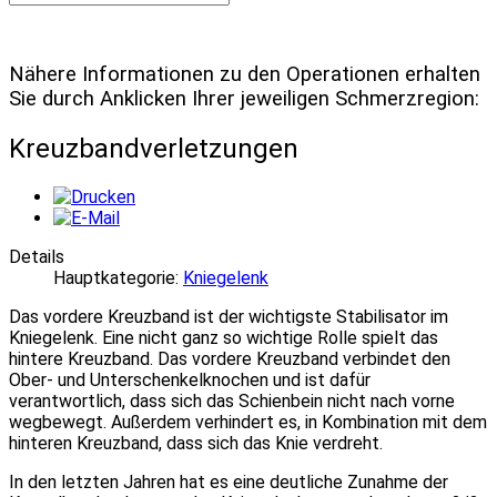
Nähere Informationen zu den Operationen erhalten
Sie durch Anklicken Ihrer jeweiligen Schmerzregion:
Kreuzbandverletzungen
Details
Hauptkategorie:
Kniegelenk
Das vordere Kreuzband ist der wichtigste Stabilisator im
Kniegelenk. Eine nicht ganz so wichtige Rolle spielt das
hintere Kreuzband. Das vordere Kreuzband verbindet den
Ober- und Unterschenkelknochen und ist dafür
verantwortlich, dass sich das Schienbein nicht nach vorne
wegbewegt. Außerdem verhindert es, in Kombination mit dem
hinteren Kreuzband, dass sich das Knie verdreht.
In den letzten Jahren hat es eine deutliche Zunahme der