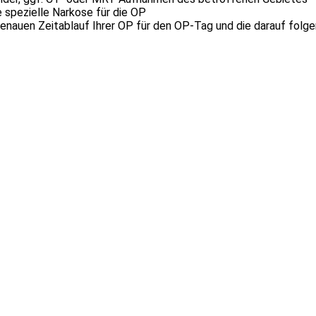
e spezielle Narkose für die OP
 genauen Zeitablauf Ihrer OP für den OP-Tag und die darauf folg