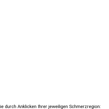
e durch Anklicken Ihrer jeweiligen Schmerzregion: