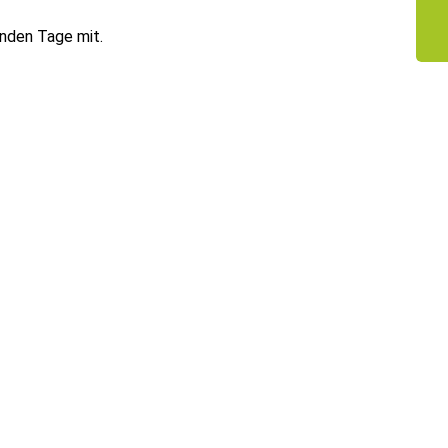
enden Tage mit.