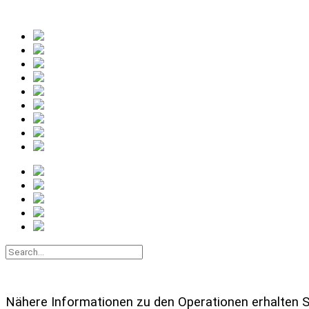
Nähere Informationen zu den Operationen erhalten Si